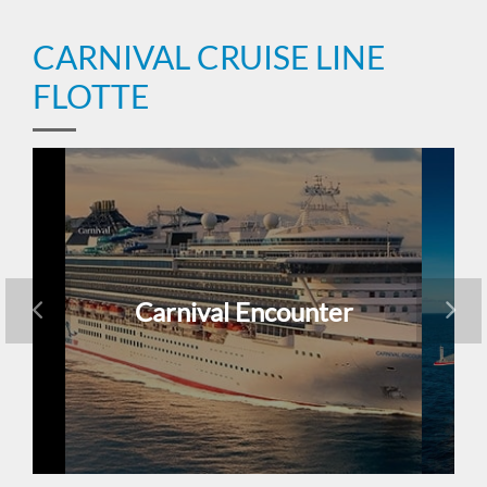
CARNIVAL CRUISE LINE
FLOTTE
Carnival Encounter