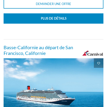
DEMANDER UNE OFFRE
PLUS DE DÉTAILS
Basse-Californie au départ de San
Francisco, Californie