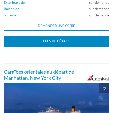
Extérieure de
sur demande
Balcon de
sur demande
Suite de
sur demande
DEMANDER UNE OFFRE
PLUS DE DÉTAILS
Caraïbes orientales au départ de
Manhattan, New York City