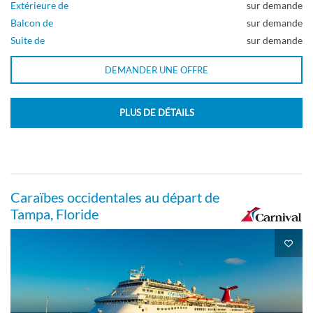
Extérieure de
sur demande
Balcon de
sur demande
Suite de
sur demande
DEMANDER UNE OFFRE
PLUS DE DÉTAILS
Caraïbes occidentales au départ de
Tampa, Floride