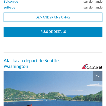
Balcon de
sur demande
Suite de
sur demande
DEMANDER UNE OFFRE
PLUS DE DÉTAILS
Alaska au départ de Seattle,
Washington