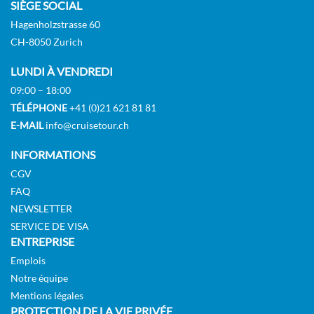
SIÈGE SOCIAL
Hagenholzstrasse 60
CH-8050 Zurich
LUNDI À VENDREDI
09:00 – 18:00
TÉLÉPHONE
+41 (0)21 621 81 81
E-MAIL
info@cruisetour.ch
INFORMATIONS
CGV
FAQ
NEWSLETTER
SERVICE DE VISA
ENTREPRISE
Emplois
Notre équipe
Mentions légales
PROTECTION DE LA VIE PRIVÉE