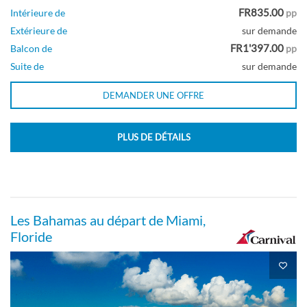
FR835.00
Intérieure de
pp
Extérieure de
sur demande
FR1'397.00
Balcon de
pp
Suite de
sur demande
DEMANDER UNE OFFRE
PLUS DE DÉTAILS
Les Bahamas au départ de Miami,
Floride