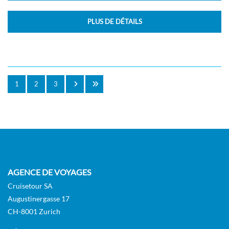
PLUS DE DÉTAILS
1
2
3
AGENCE DE VOYAGES
Cruisetour SA
Augustinergasse 17
CH-8001 Zurich