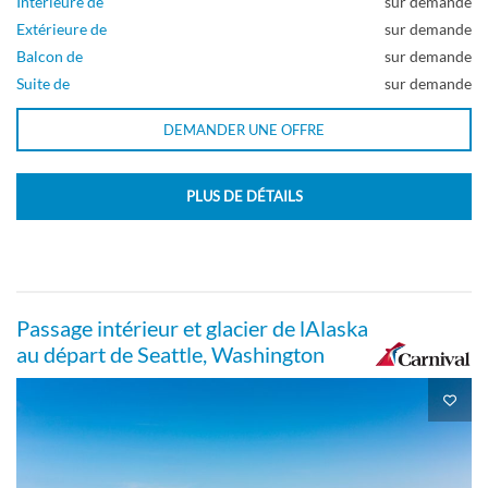
Intérieure de
sur demande
Extérieure de
sur demande
Balcon de
sur demande
Suite de
sur demande
DEMANDER UNE OFFRE
PLUS DE DÉTAILS
Passage intérieur et glacier de lAlaska
au départ de Seattle, Washington