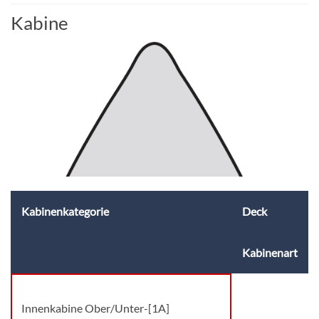
Kabine
Kabinenkategorie
Deck
Kabinenart
Innenkabine Ober/Unter-[1A]