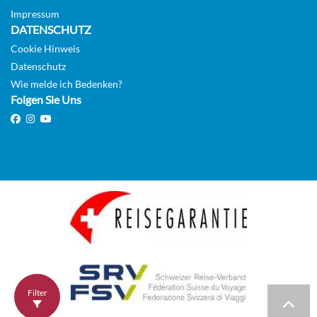
Impressum
DATENSCHUTZ
Cookie Hinweis
Datenschutz
Wie melde ich Bedenken?
Folgen Sie Uns
Filter