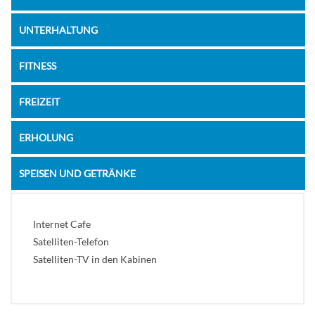
UNTERHALTUNG
FITNESS
FREIZEIT
ERHOLUNG
SPEISEN UND GETRÄNKE
Internet Cafe
Satelliten-Telefon
Satelliten-TV in den Kabinen