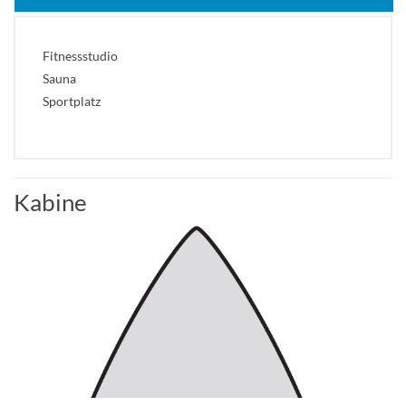
Fitnessstudio
Sauna
Sportplatz
Kabine