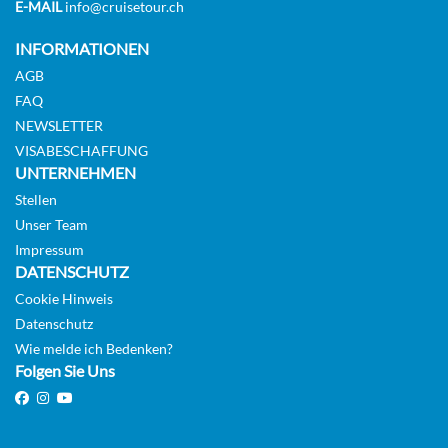
E-MAIL
info@cruisetour.ch
INFORMATIONEN
AGB
FAQ
NEWSLETTER
VISABESCHAFFUNG
UNTERNEHMEN
Stellen
Unser Team
Impressum
DATENSCHUTZ
Cookie Hinweis
Datenschutz
Wie melde ich Bedenken?
Folgen Sie Uns