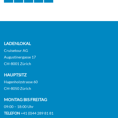
LADENLOKAL
Cruisetour AG
Augustinergasse 17
CH-8001 Zürich
HAUPTSITZ
Hagenholzstrasse 60
CH-8050 Zürich
MONTAG BIS FREITAG
09:00 – 18:00 Uhr
TELEFON
+41 (0)44 289 81 81