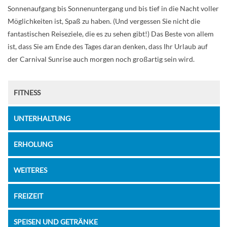
Sonnenaufgang bis Sonnenuntergang und bis tief in die Nacht voller
Möglichkeiten ist, Spaß zu haben. (Und vergessen Sie nicht die
fantastischen Reiseziele, die es zu sehen gibt!) Das Beste von allem
ist, dass Sie am Ende des Tages daran denken, dass Ihr Urlaub auf
der Carnival Sunrise auch morgen noch großartig sein wird.
FITNESS
UNTERHALTUNG
ERHOLUNG
WEITERES
FREIZEIT
SPEISEN UND GETRÄNKE