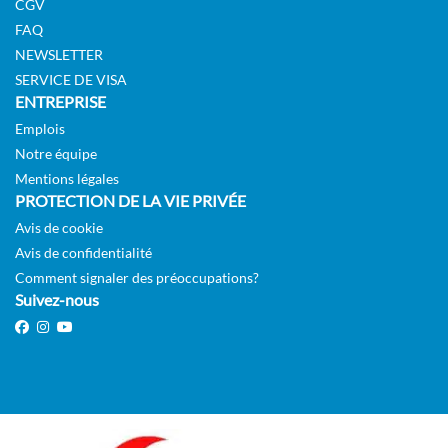
CGV
FAQ
NEWSLETTER
SERVICE DE VISA
ENTREPRISE
Emplois
Notre équipe
Mentions légales
PROTECTION DE LA VIE PRIVÉE
Avis de cookie
Avis de confidentialité
Comment signaler des préoccupations?
Suivez-nous