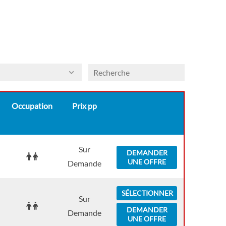
Occupation
Prix pp
Sur
DEMANDER
UNE OFFRE
Demande
SÉLECTIONNER
Sur
DEMANDER
Demande
UNE OFFRE