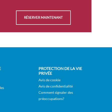
RÉSERVER MAINTENANT
E
PROTECTION DE LA VIE
PRIVÉE
Avis de cookie
Avis de confidentialité
les
Comment signaler des
préoccupations?