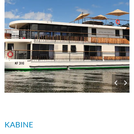
KABINE