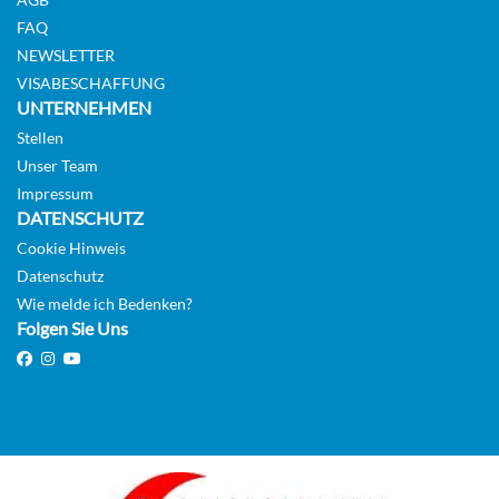
FAQ
NEWSLETTER
VISABESCHAFFUNG
UNTERNEHMEN
Stellen
Unser Team
Impressum
DATENSCHUTZ
Cookie Hinweis
Datenschutz
Wie melde ich Bedenken?
Folgen Sie Uns