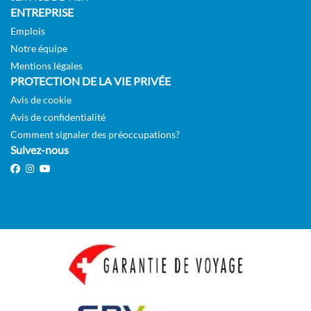
ENTREPRISE
Emplois
Notre équipe
Mentions légales
PROTECTION DE LA VIE PRIVÉE
Avis de cookie
Avis de confidentialité
Comment signaler des préoccupations?
Suivez-nous