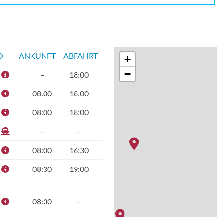
O
ANKUNFT
ABFAHRT
+
−
–
18:00
08:00
18:00
08:00
18:00
–
–
08:00
16:30
08:30
19:00
08:30
–