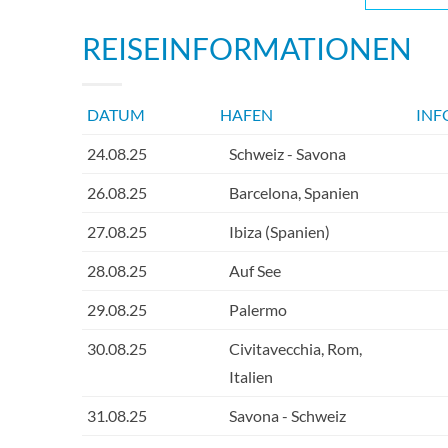
REISEINFORMATIONEN
DATUM
HAFEN
INF
24.08.25
Schweiz - Savona
26.08.25
Barcelona, Spanien
27.08.25
Ibiza (Spanien)
28.08.25
Auf See
29.08.25
Palermo
30.08.25
Civitavecchia, Rom,
Italien
31.08.25
Savona - Schweiz