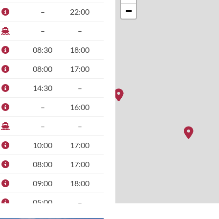
−
–
22:00
–
–
08:30
18:00
08:00
17:00
14:30
–
–
16:00
–
–
10:00
17:00
08:00
17:00
09:00
18:00
05:00
–