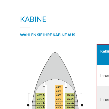
KABINE
WÄHLEN SIE IHRE KABINE AUS
Kabi
Inne
Inne