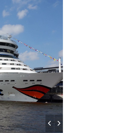
Sushi