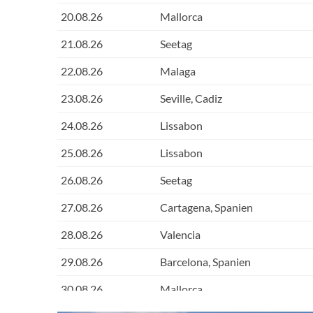
20.08.26
Mallorca
21.08.26
Seetag
22.08.26
Malaga
23.08.26
Seville, Cadiz
24.08.26
Lissabon
25.08.26
Lissabon
26.08.26
Seetag
27.08.26
Cartagena, Spanien
28.08.26
Valencia
29.08.26
Barcelona, Spanien
30.08.26
Mallorca