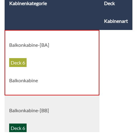
Kabinenkategorie
Deck
Kabinenart
Balkonkabine-[BA]
Deck 6
Balkonkabine
Balkonkabine-[BB]
Deck 6