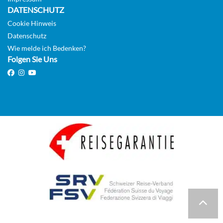
DATENSCHUTZ
Cookie Hinweis
Datenschutz
Wie melde ich Bedenken?
Folgen Sie Uns