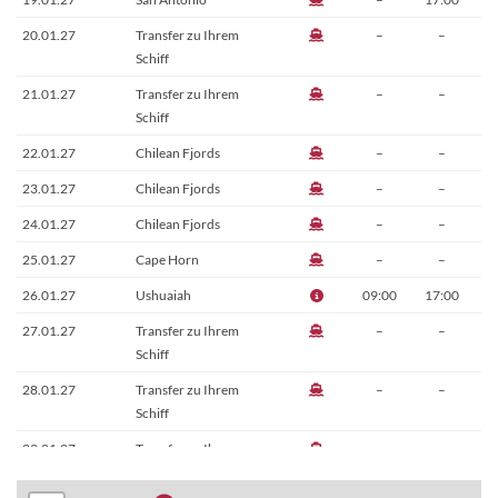
20.01.27
Transfer zu Ihrem
–
–
Schiff
21.01.27
Transfer zu Ihrem
–
–
Schiff
22.01.27
Chilean Fjords
–
–
23.01.27
Chilean Fjords
–
–
24.01.27
Chilean Fjords
–
–
25.01.27
Cape Horn
–
–
26.01.27
Ushuaiah
09:00
17:00
27.01.27
Transfer zu Ihrem
–
–
Schiff
28.01.27
Transfer zu Ihrem
–
–
Schiff
29.01.27
Transfer zu Ihrem
–
–
Schiff