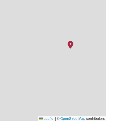
Leaflet
|
©
OpenStreetMap
contributors