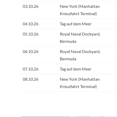
03.10.26
New York (Manhattan
Kreuzfahrt Terminal)
04.10.26
Tag auf dem Meer
05.10.26
Royal Naval Dockyard,
Bermuda
06.10.26
Royal Naval Dockyard,
Bermuda
07.10.26
Tag auf dem Meer
08.10.26
New York (Manhattan
Kreuzfahrt Terminal)