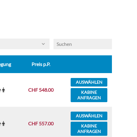
egung
Preis p.P.
AUSWÄHLEN
CHF 548.00
KABINE
ANFRAGEN
AUSWÄHLEN
CHF 557.00
KABINE
ANFRAGEN