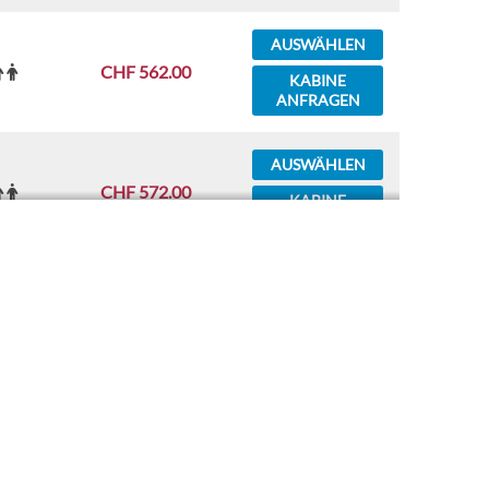
AUSWÄHLEN
CHF 562.00
KABINE
ANFRAGEN
AUSWÄHLEN
CHF 572.00
KABINE
ANFRAGEN
AUSWÄHLEN
CHF 591.00
KABINE
ANFRAGEN