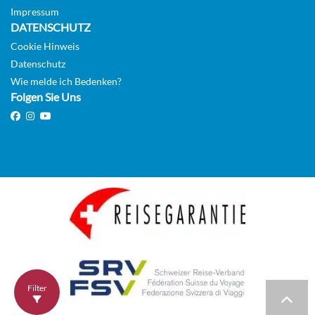
Impressum
DATENSCHUTZ
Cookie Hinweis
Datenschutz
Wie melde ich Bedenken?
Folgen Sie Uns
Filter