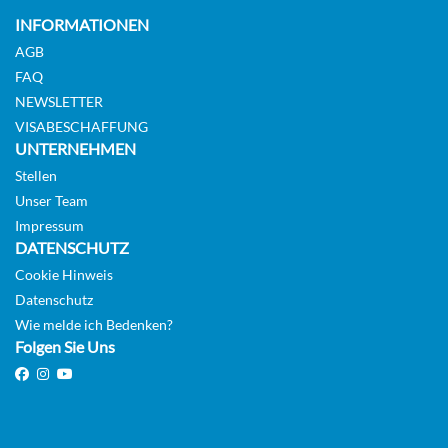
INFORMATIONEN
AGB
FAQ
NEWSLETTER
VISABESCHAFFUNG
UNTERNEHMEN
Stellen
Unser Team
Impressum
DATENSCHUTZ
Cookie Hinweis
Datenschutz
Wie melde ich Bedenken?
Folgen Sie Uns