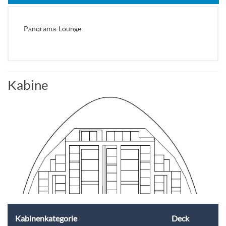
Panorama-Lounge
Kabine
Kabinenkategorie
Deck