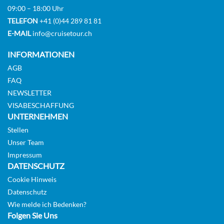
09:00 – 18:00 Uhr
TELEFON
+41 (0)44 289 81 81
E-MAIL
info@cruisetour.ch
INFORMATIONEN
AGB
FAQ
NEWSLETTER
VISABESCHAFFUNG
UNTERNEHMEN
Stellen
Unser Team
Impressum
DATENSCHUTZ
Cookie Hinweis
Datenschutz
Wie melde ich Bedenken?
Folgen Sie Uns