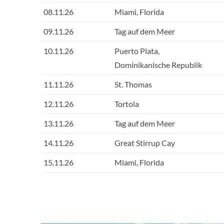
08.11.26
Miami, Florida
09.11.26
Tag auf dem Meer
10.11.26
Puerto Plata,
Dominikanische Republik
11.11.26
St. Thomas
12.11.26
Tortola
13.11.26
Tag auf dem Meer
14.11.26
Great Stirrup Cay
15.11.26
Miami, Florida