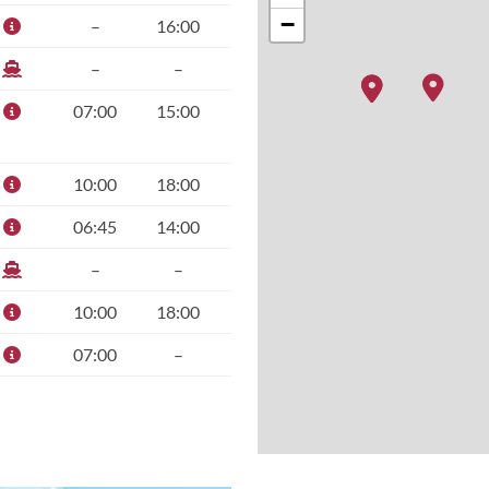
−
–
16:00
–
–
07:00
15:00
10:00
18:00
06:45
14:00
–
–
10:00
18:00
07:00
–