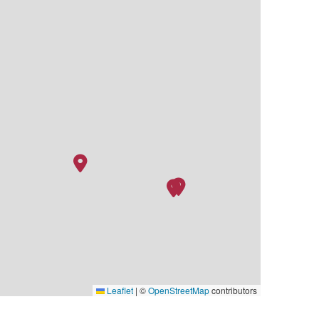
Leaflet
|
©
OpenStreetMap
contributors