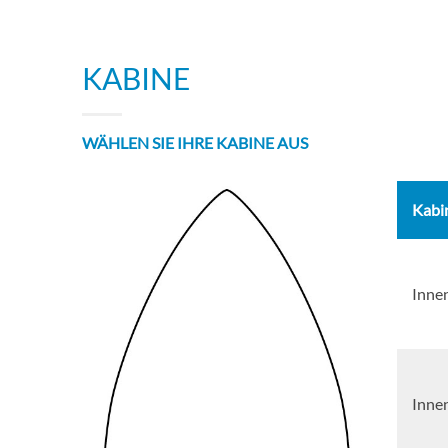
KABINE
WÄHLEN SIE IHRE KABINE AUS
Kabi
Inne
Inne