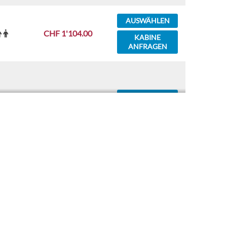
AUSWÄHLEN
CHF 1'104.00
KABINE
ANFRAGEN
AUSWÄHLEN
CHF 1'114.00
KABINE
ANFRAGEN
AUSWÄHLEN
CHF 1'114.00
KABINE
ANFRAGEN