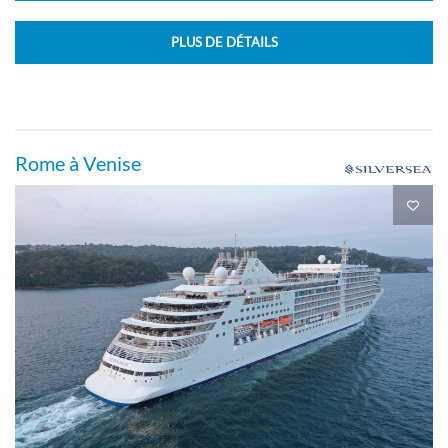
PLUS DE DÉTAILS
Rome à Venise