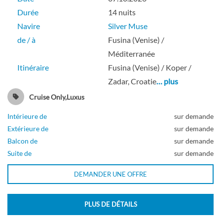
Durée
14 nuits
Navire
Silver Muse
de / à
Fusina (Venise) /
Méditerranée
Itinéraire
Fusina (Venise) / Koper /
Zadar, Croatie
… plus
Cruise Only,Luxus
Intérieure de
sur demande
Extérieure de
sur demande
Balcon de
sur demande
Suite de
sur demande
DEMANDER UNE OFFRE
PLUS DE DÉTAILS