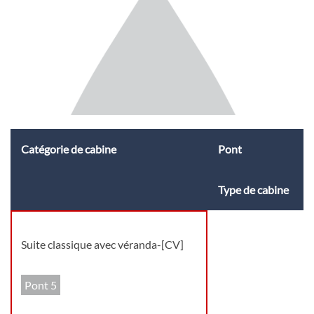
Catégorie de cabine
Pont
Type de cabine
Suite classique avec véranda-[CV]
Pont 5