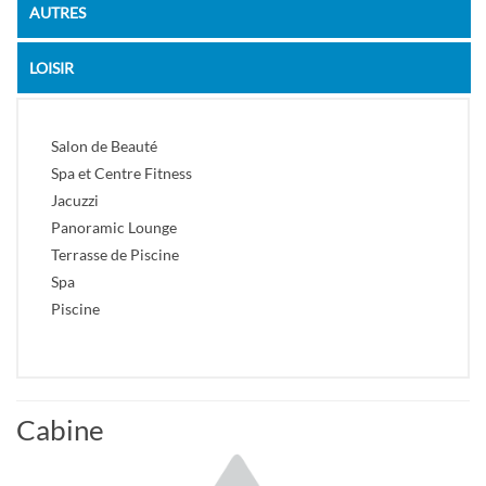
AUTRES
LOISIR
Salon de Beauté
Spa et Centre Fitness
Jacuzzi
Panoramic Lounge
Terrasse de Piscine
Spa
Piscine
Cabine