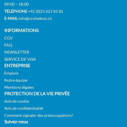
09:00 – 18:00
TÉLÉPHONE
+41 (0)21 621 81 81
E-MAIL
info@cruisetour.ch
INFORMATIONS
CGV
FAQ
NEWSLETTER
SERVICE DE VISA
ENTREPRISE
Emplois
Notre équipe
Mentions légales
PROTECTION DE LA VIE PRIVÉE
Avis de cookie
Avis de confidentialité
Comment signaler des préoccupations?
Suivez-nous