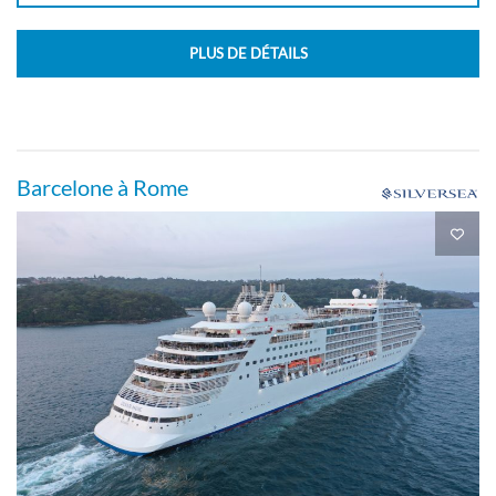
PLUS DE DÉTAILS
Barcelone à Rome