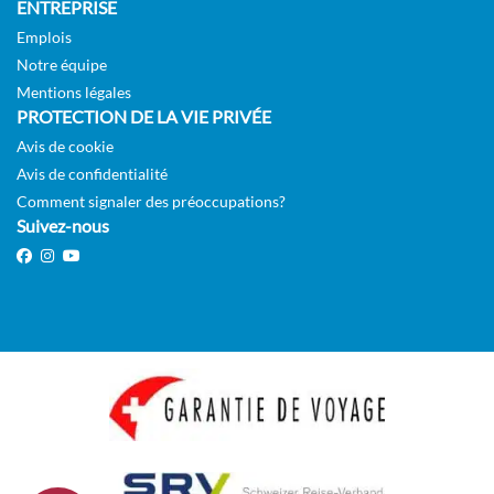
ENTREPRISE
Emplois
Notre équipe
Mentions légales
PROTECTION DE LA VIE PRIVÉE
Avis de cookie
Avis de confidentialité
Comment signaler des préoccupations?
Suivez-nous