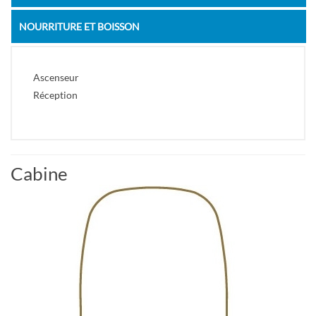
NOURRITURE ET BOISSON
Ascenseur
Réception
Cabine