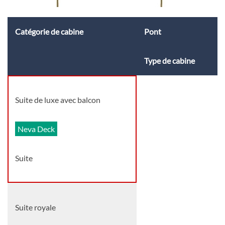
Catégorie de cabine
Pont
Type de cabine
Suite de luxe avec balcon
Neva Deck
Suite
Suite royale