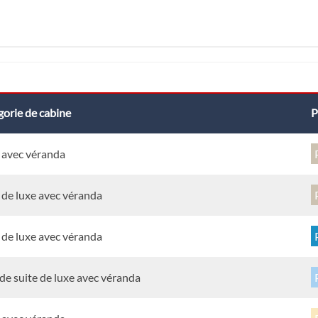
orie de cabine
P
 avec véranda
 de luxe avec véranda
 de luxe avec véranda
e suite de luxe avec véranda