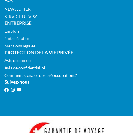
FAQ
NEWSLETTER
SERVICE DE VISA
ENTREPRISE
Emplois
Notre équipe
Mentions légales
PROTECTION DE LA VIE PRIVÉE
Avis de cookie
Avis de confidentialité
Comment signaler des préoccupations?
Suivez-nous