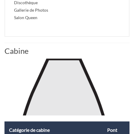
Discothèque
Gallerie de Photos
Salon Queen
Cabine
Catégorie de cabine
Pont