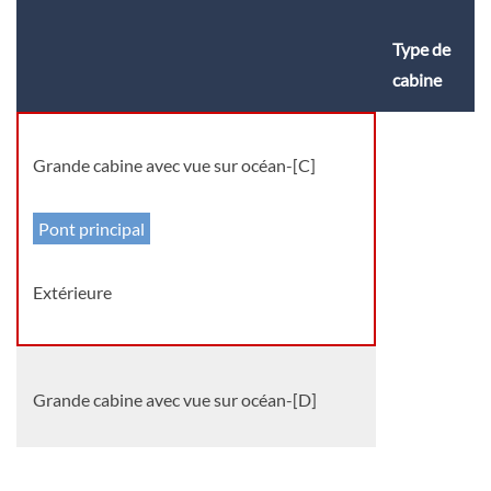
Type de
cabine
Grande cabine avec vue sur océan-[C]
Pont principal
Extérieure
Grande cabine avec vue sur océan-[D]
Pont principal