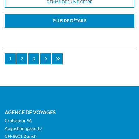
DEMANDER UNE OFFRE
PLUS DE DÉTAILS
1
2
3
AGENCE DE VOYAGES
Cruisetour SA
Augustinergasse 17
CH-8001 Zurich