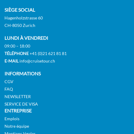
SIÈGE SOCIAL
Hagenholzstrasse 60
CH-8050 Zurich
LUNDI À VENDREDI
09:00 – 18:00
TÉLÉPHONE
+41 (0)21 621 81 81
E-MAIL
info@cruisetour.ch
INFORMATIONS
CGV
FAQ
NEWSLETTER
SERVICE DE VISA
ENTREPRISE
Emplois
Notre équipe
Mentions légales