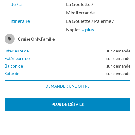
de / à
La Goulette /
Méditerranée
Itinéraire
La Goulette / Palerme /
Naples
… plus
Cruise Only,Famille
Intérieure de
sur demande
Extérieure de
sur demande
Balcon de
sur demande
Suite de
sur demande
DEMANDER UNE OFFRE
PLUS DE DÉTAILS