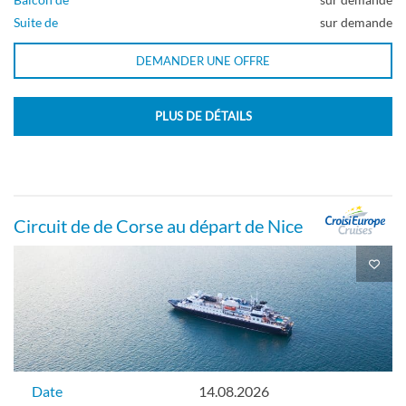
Suite de
sur demande
DEMANDER UNE OFFRE
PLUS DE DÉTAILS
Circuit de de Corse au départ de Nice
Date
14.08.2026