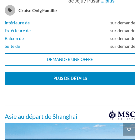
de Jeju / Pusan
… plus
Cruise Only,Famille
Intérieure de
sur demande
Extérieure de
sur demande
Balcon de
sur demande
Suite de
sur demande
DEMANDER UNE OFFRE
PLUS DE DÉTAILS
Asie au départ de Shanghai