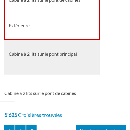
Extérieure
Cabine à 2 lits sur le pont principal
Extérieure
Cabine à 2 lits sur le pont de cabines
Cabine de luxe sur le pont promenade
5'625
Croisières trouvées