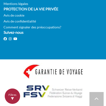
Mentions légales
PROTECTION DE LA VIE PRIVÉE
Avis de cookie
Avis de confidentialité
Comment signaler des préoccupations?
Suivez-nous
Filtres