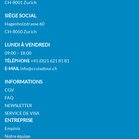
CH-8001 Zurich
SIÈGE SOCIAL
Hagenholzstrasse 60
CH-8050 Zurich
LUNDI À VENDREDI
09:00 – 18:00
TÉLÉPHONE
+41 (0)21 621 81 81
E-MAIL
info@cruisetour.ch
INFORMATIONS
CGV
FAQ
NEWSLETTER
SERVICE DE VISA
ENTREPRISE
Emplois
Notre équipe