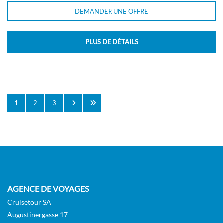
DEMANDER UNE OFFRE
PLUS DE DÉTAILS
1
2
3
AGENCE DE VOYAGES
Cruisetour SA
Augustinergasse 17