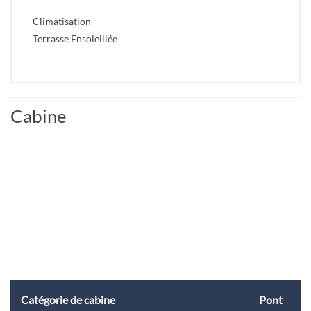
Climatisation
Terrasse Ensoleillée
Cabine
Catégorie de cabine
Pont