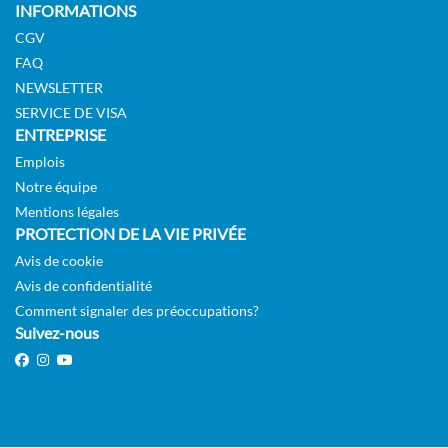
INFORMATIONS
CGV
FAQ
NEWSLETTER
SERVICE DE VISA
ENTREPRISE
Emplois
Notre équipe
Mentions légales
PROTECTION DE LA VIE PRIVÉE
Avis de cookie
Avis de confidentialité
Comment signaler des préoccupations?
Suivez-nous