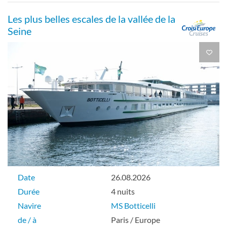
Les plus belles escales de la vallée de la
Seine
Date
26.08.2026
Durée
4 nuits
Navire
MS Botticelli
de / à
Paris / Europe