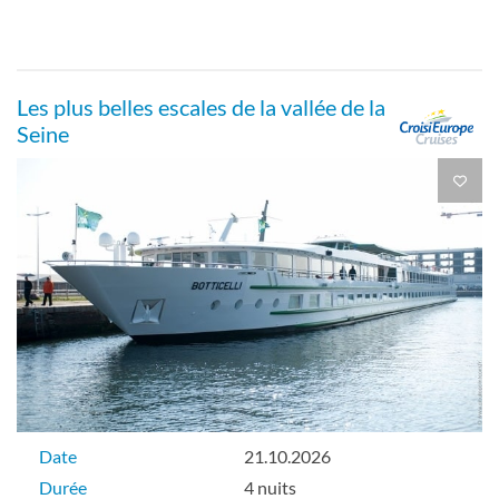
Les plus belles escales de la vallée de la
Seine
Date
21.10.2026
Durée
4 nuits