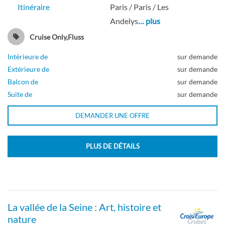
Itinéraire
Paris / Paris / Les
Andelys
… plus
Cruise Only,Fluss
Intérieure de
sur demande
Extérieure de
sur demande
Balcon de
sur demande
Suite de
sur demande
DEMANDER UNE OFFRE
PLUS DE DÉTAILS
La vallée de la Seine : Art, histoire et
nature