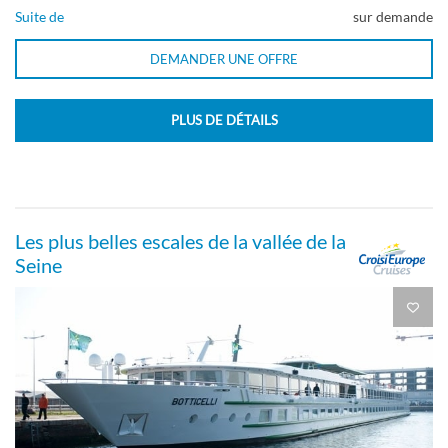
Suite de
sur demande
DEMANDER UNE OFFRE
PLUS DE DÉTAILS
Les plus belles escales de la vallée de la
Seine