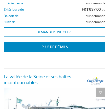
Intérieure de
sur demande
FR1'837.00
Extérieure de
pp
Balcon de
sur demande
Suite de
sur demande
DEMANDER UNE OFFRE
PLUS DE DÉTAILS
La vallée de la Seine et ses haltes
incontournables