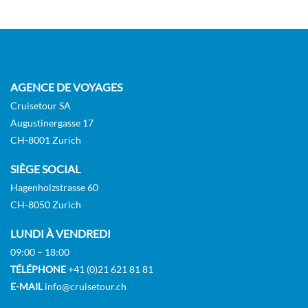
AGENCE DE VOYAGES
Cruisetour SA
Augustinergasse 17
CH-8001 Zurich
SIÈGE SOCIAL
Hagenholzstrasse 60
CH-8050 Zurich
LUNDI À VENDREDI
09:00 – 18:00
TÉLÉPHONE
+41 (0)21 621 81 81
E-MAIL
info@cruisetour.ch