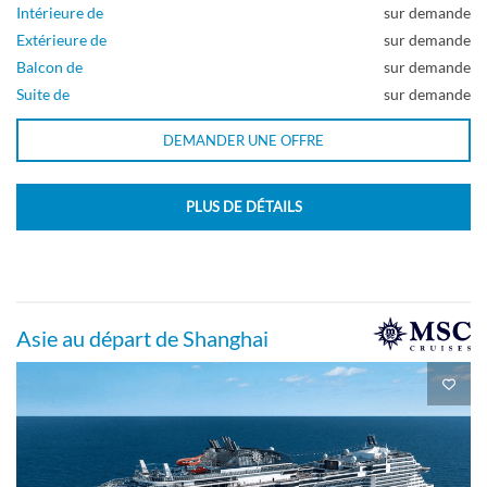
Intérieure de
sur demande
Extérieure de
sur demande
Balcon de
sur demande
Suite de
sur demande
DEMANDER UNE OFFRE
PLUS DE DÉTAILS
Asie au départ de Shanghai