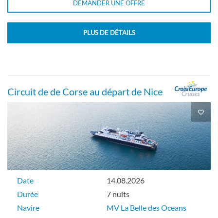
DEMANDER UNE OFFRE
PLUS DE DÉTAILS
Circuit de de Corse au départ de Nice
Date
14.08.2026
Durée
7 nuits
Navire
MV La Belle des Oceans