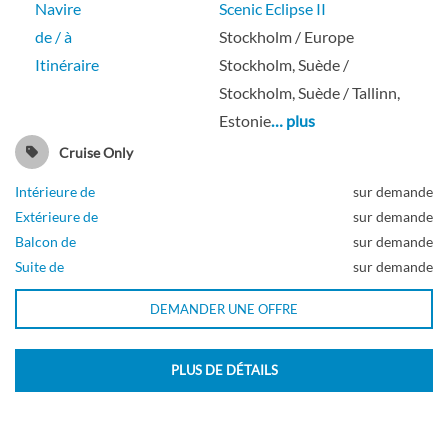
Navire
Scenic Eclipse II
de / à
Stockholm / Europe
Itinéraire
Stockholm, Suède /
Stockholm, Suède / Tallinn,
Estonie
… plus
Cruise Only
Intérieure de
sur demande
Extérieure de
sur demande
Balcon de
sur demande
Suite de
sur demande
DEMANDER UNE OFFRE
PLUS DE DÉTAILS