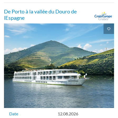
De Porto à la vallée du Douro de
lEspagne
Date
12.08.2026