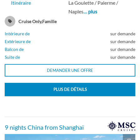
Itinéraire
La Goulette / Palerme /
Naples
… plus
Cruise Only,Famille
Intérieure de
sur demande
Extérieure de
sur demande
Balcon de
sur demande
Suite de
sur demande
DEMANDER UNE OFFRE
PLUS DE DÉTAILS
9 nights China from Shanghai