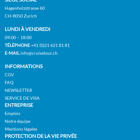
Hagenholzstrasse 60
CH-8050 Zurich
LUNDI À VENDREDI
09:00 – 18:00
TÉLÉPHONE
+41 (0)21 621 81 81
E-MAIL
info@cruisetour.ch
INFORMATIONS
CGV
FAQ
NEWSLETTER
SERVICE DE VISA
ENTREPRISE
Emplois
Notre équipe
Mentions légales
PROTECTION DE LA VIE PRIVÉE