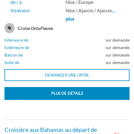
de / à
Nice / Europe
Itinéraire
Nice / Ajaccio / Ajaccio
…
plus
Cruise Only,Fleuve
Intérieure de
sur demande
Extérieure de
sur demande
Balcon de
sur demande
Suite de
sur demande
DEMANDER UNE OFFRE
PLUS DE DÉTAILS
Croisière aux Bahamas au départ de