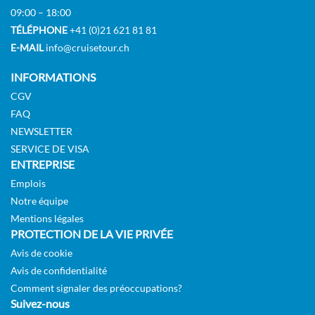
09:00 – 18:00
TÉLÉPHONE
+41 (0)21 621 81 81
E-MAIL
info@cruisetour.ch
INFORMATIONS
CGV
FAQ
NEWSLETTER
SERVICE DE VISA
ENTREPRISE
Emplois
Notre équipe
Mentions légales
PROTECTION DE LA VIE PRIVÉE
Avis de cookie
Avis de confidentialité
Comment signaler des préoccupations?
Suivez-nous