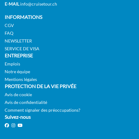
E-MAIL
info@cruisetour.ch
INFORMATIONS
CGV
FAQ
NEWSLETTER
SERVICE DE VISA
ENTREPRISE
Emplois
Notre équipe
Mentions légales
PROTECTION DE LA VIE PRIVÉE
Avis de cookie
Avis de confidentialité
Comment signaler des préoccupations?
Suivez-nous