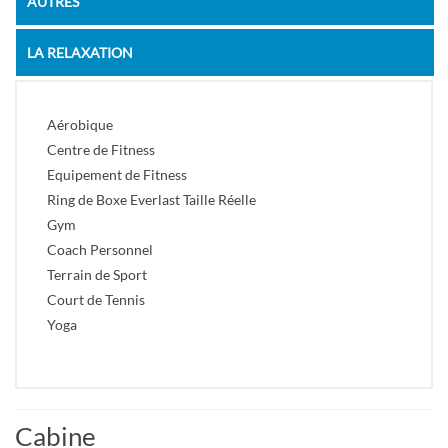
AUTRES
LA RELAXATION
Aérobique
Centre de Fitness
Equipement de Fitness
Ring de Boxe Everlast Taille Réelle
Gym
Coach Personnel
Terrain de Sport
Court de Tennis
Yoga
Cabine