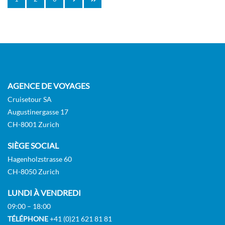
AGENCE DE VOYAGES
Cruisetour SA
Augustinergasse 17
CH-8001 Zurich
SIÈGE SOCIAL
Hagenholzstrasse 60
CH-8050 Zurich
LUNDI À VENDREDI
09:00 – 18:00
TÉLÉPHONE
+41 (0)21 621 81 81