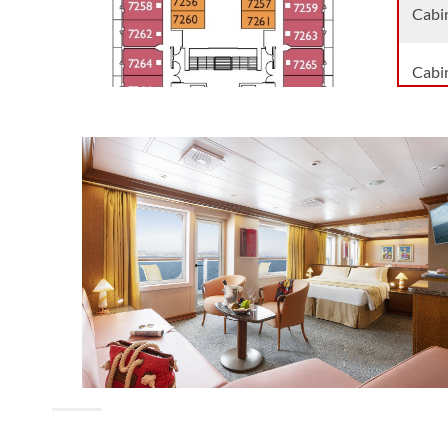
Cabin
Cabi
Cabi
Cabin
Cabin
Cabin
Cabin
Cabi