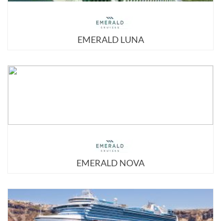
EMERALD LUNA
EMERALD NOVA