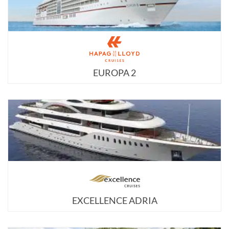
EUROPA 2
EXCELLENCE ADRIA