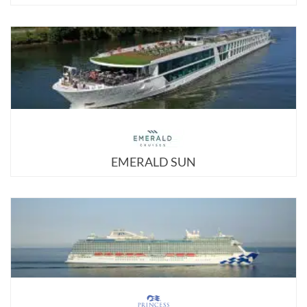
EMERALD SUN