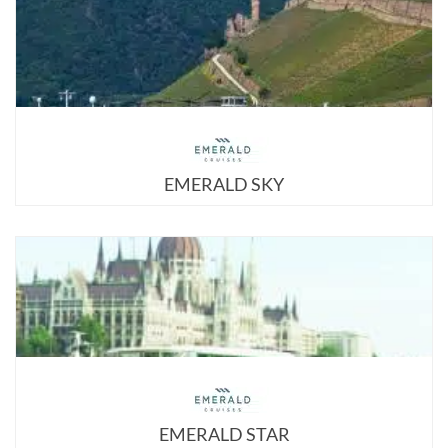
EMERALD SKY
EMERALD STAR