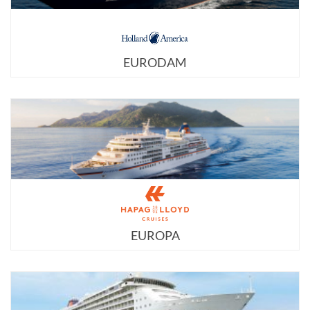
EURODAM
EUROPA