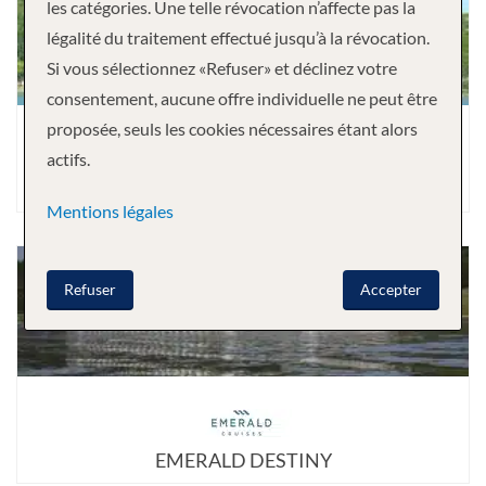
les catégories. Une telle révocation n’affecte pas la
légalité du traitement effectué jusqu’à la révocation.
Si vous sélectionnez «Refuser» et déclinez votre
consentement, aucune offre individuelle ne peut être
proposée, seuls les cookies nécessaires étant alors
actifs.
EMERALD DAWN
Mentions légales
Refuser
Accepter
EMERALD DESTINY