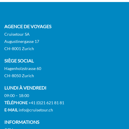
AGENCE DE VOYAGES
Cruisetour SA
Augustinergasse 17
CH-8001 Zurich
SIÈGE SOCIAL
Hagenholzstrasse 60
CH-8050 Zurich
LUNDI À VENDREDI
09:00 – 18:00
TÉLÉPHONE
+41 (0)21 621 81 81
E-MAIL
info@cruisetour.ch
INFORMATIONS