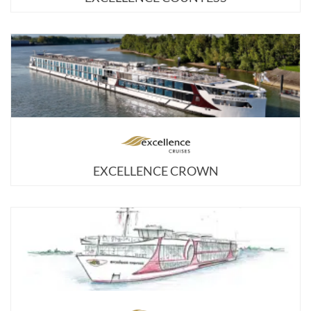
EXCELLENCE CROWN