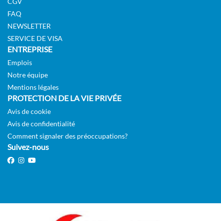
CGV
FAQ
NEWSLETTER
SERVICE DE VISA
ENTREPRISE
Emplois
Notre équipe
Mentions légales
PROTECTION DE LA VIE PRIVÉE
Avis de cookie
Avis de confidentialité
Comment signaler des préoccupations?
Suivez-nous