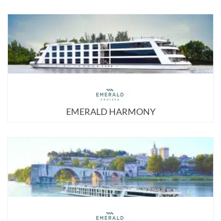
EMERALD HARMONY