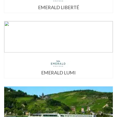
EMERALD LIBERTÉ
EMERALD LUMI