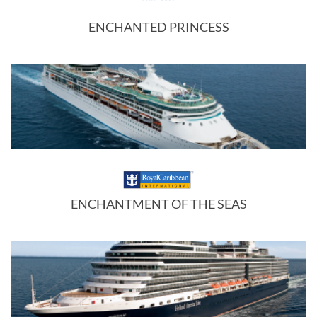
ENCHANTED PRINCESS
ENCHANTMENT OF THE SEAS