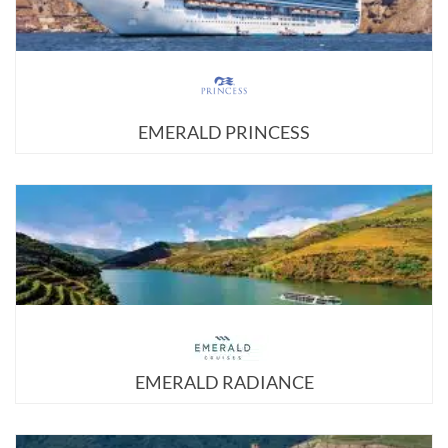
EMERALD PRINCESS
EMERALD RADIANCE