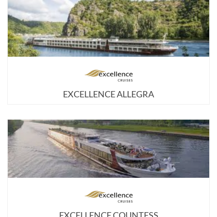
EXCELLENCE ALLEGRA
EXCELLENCE COUNTESS