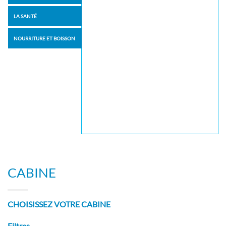
LA SANTÉ
NOURRITURE ET BOISSON
CABINE
CHOISISSEZ VOTRE CABINE
Filtres