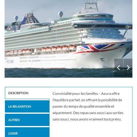
DESCRIPTION
Convivialité pour les familles – Azura offre
l’équilibre parfait, en offrant la possibilité de
passer du temps de qualité ensemble et
LA RELAXATION
séparément. Des repas sans souci aux sorties
sans souci, nous avons vraiment tout prévu.
AUTRES
LOISIR