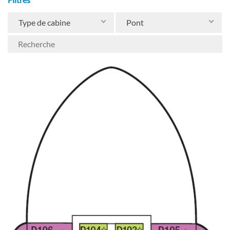
Type de cabine
Pont