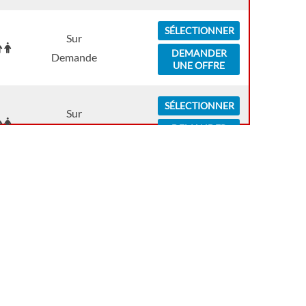
SÉLECTIONNER
Sur
DEMANDER
Demande
UNE OFFRE
SÉLECTIONNER
Sur
DEMANDER
Demande
UNE OFFRE
SÉLECTIONNER
Sur
DEMANDER
Demande
UNE OFFRE
SÉLECTIONNER
Sur
DEMANDER
Demande
UNE OFFRE