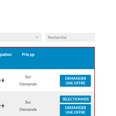
pation
Prix pp
Sur
DEMANDER
UNE OFFRE
Demande
SÉLECTIONNER
Sur
DEMANDER
Demande
UNE OFFRE