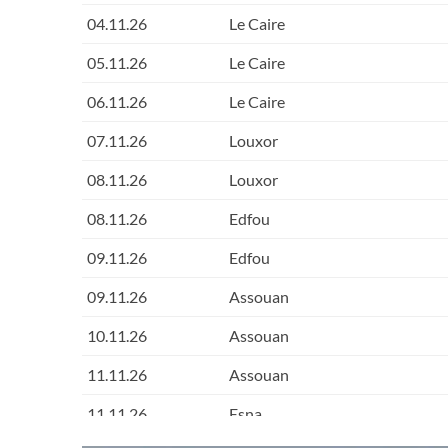
04.11.26
Le Caire
05.11.26
Le Caire
06.11.26
Le Caire
07.11.26
Louxor
08.11.26
Louxor
08.11.26
Edfou
09.11.26
Edfou
09.11.26
Assouan
10.11.26
Assouan
11.11.26
Assouan
11.11.26
Esna