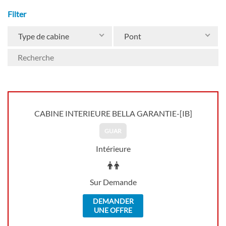
Filter
Type de cabine
Pont
CABINE INTERIEURE BELLA GARANTIE-[IB]
GUAR
Intérieure
Sur Demande
DEMANDER
UNE OFFRE