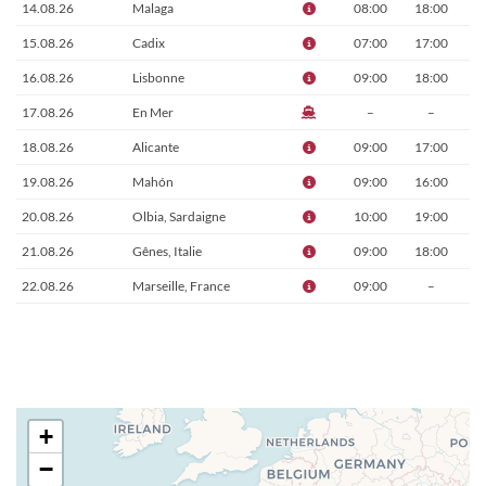
14.08.26
Malaga
08:00
18:00
15.08.26
Cadix
07:00
17:00
16.08.26
Lisbonne
09:00
18:00
17.08.26
En Mer
–
–
18.08.26
Alicante
09:00
17:00
19.08.26
Mahón
09:00
16:00
20.08.26
Olbia, Sardaigne
10:00
19:00
21.08.26
Gênes, Italie
09:00
18:00
22.08.26
Marseille, France
09:00
–
+
−