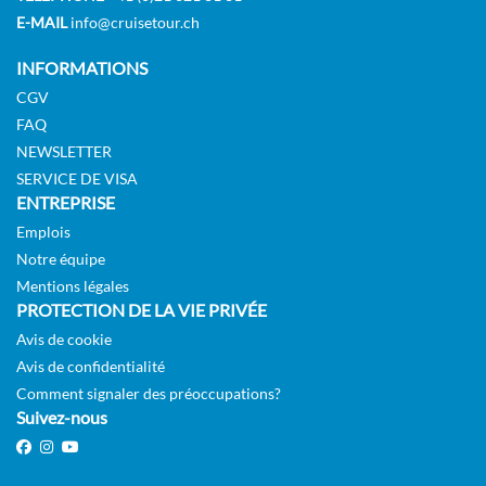
E-MAIL
info@cruisetour.ch
INFORMATIONS
CGV
FAQ
NEWSLETTER
SERVICE DE VISA
ENTREPRISE
Emplois
Notre équipe
Mentions légales
PROTECTION DE LA VIE PRIVÉE
Avis de cookie
Avis de confidentialité
Comment signaler des préoccupations?
Suivez-nous