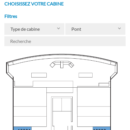
CHOISISSEZ VOTRE CABINE
Filtres
Type de cabine
Pont