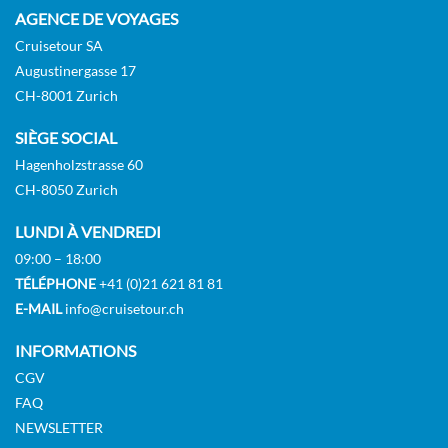
AGENCE DE VOYAGES
Cruisetour SA
Augustinergasse 17
CH-8001 Zurich
SIÈGE SOCIAL
Hagenholzstrasse 60
CH-8050 Zurich
LUNDI À VENDREDI
09:00 – 18:00
TÉLÉPHONE
+41 (0)21 621 81 81
E-MAIL
info@cruisetour.ch
INFORMATIONS
CGV
FAQ
NEWSLETTER