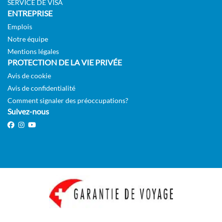
SERVICE DE VISA
ENTREPRISE
Emplois
Notre équipe
Mentions légales
PROTECTION DE LA VIE PRIVÉE
Avis de cookie
Avis de confidentialité
Comment signaler des préoccupations?
Suivez-nous