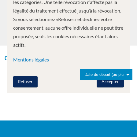
les catégories. Une telle révocation n’affecte pas la
légalité du traitement effectué jusqu’à la révocation.
Si vous sélectionnez «Refuser» et déclinez votre
consentement, aucune offre individuelle ne peut être
proposée, seuls les cookies nécessaires étant alors
actifs.
0
Croisières trouvées
Mentions légales
Refuser
Accepter