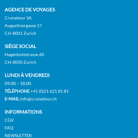
AGENCE DE VOYAGES
Cruisetour SA
Augustinergasse 17
CH-8001 Zurich
SIÈGE SOCIAL
Hagenholzstrasse 60
CH-8050 Zurich
LUNDI À VENDREDI
09:00 – 18:00
TÉLÉPHONE
+41 (0)21 621 81 81
E-MAIL
info@cruisetour.ch
INFORMATIONS
CGV
FAQ
NEWSLETTER