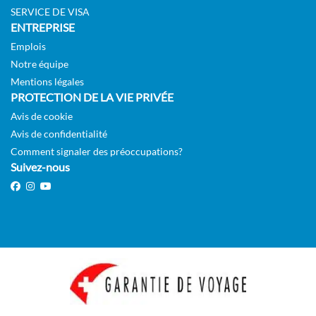
SERVICE DE VISA
ENTREPRISE
Emplois
Notre équipe
Mentions légales
PROTECTION DE LA VIE PRIVÉE
Avis de cookie
Avis de confidentialité
Comment signaler des préoccupations?
Suivez-nous