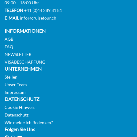
09:00 – 18:00 Uhr
TELEFON
+41 (0)44 289 81 81
E-MAIL
info@cruisetour.ch
INFORMATIONEN
AGB
FAQ
NEWSLETTER
VISABESCHAFFUNG
UNTERNEHMEN
Stellen
Unser Team
Impressum
DATENSCHUTZ
Cookie Hinweis
Datenschutz
Wie melde ich Bedenken?
Folgen Sie Uns