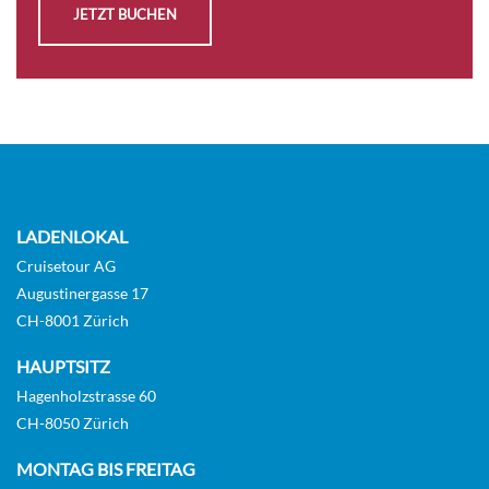
JETZT BUCHEN
LADENLOKAL
Cruisetour AG
Augustinergasse 17
CH-8001 Zürich
HAUPTSITZ
Hagenholzstrasse 60
CH-8050 Zürich
MONTAG BIS FREITAG