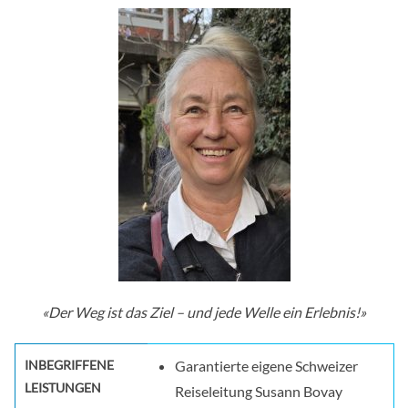
«Der Weg ist das Ziel – und jede Welle ein Erlebnis!»
INBEGRIFFENE
Garantierte eigene Schweizer
LEISTUNGEN
Reiseleitung Susann Bovay