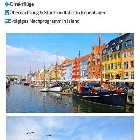
Direktflüge
Übernachtung & Stadtrundfahrt in Kopenhagen
5-tägiges Nachprogramm in Island