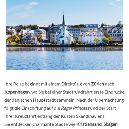
Ihre Reise beginnt mit einem Direktflug von
Zürich
nach
Kopenhagen
, wo Sie bei einer Stadtrundfahrt erste Eindrücke
der dänischen Hauptstadt sammeln. Nach der Übernachtung
folgt die Einschiffung auf die
Regal Princess
und der Start
Ihrer Kreuzfahrt entlang der Küsten Skandinaviens.
Sie entdecken charmante Städte wie
Kristiansand
,
Skagen