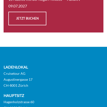
09.07.2027
JETZT BUCHEN
LADENLOKAL
Cruisetour AG
Augustinergasse 17
CH-8001 Zürich
HAUPTSITZ
Hagenholzstrasse 60