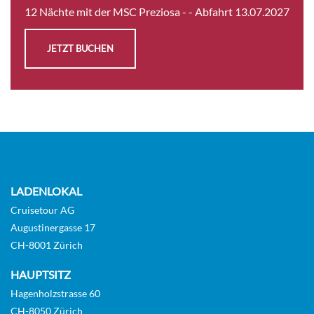
12 Nächte mit der MSC Preziosa -
- Abfahrt 13.07.2027
JETZT BUCHEN
LADENLOKAL
Cruisetour AG
Augustinergasse 17
CH-8001 Zürich
HAUPTSITZ
Hagenholzstrasse 60
CH-8050 Zürich