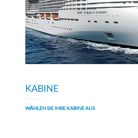
KABINE
WÄHLEN SIE IHRE KABINE AUS