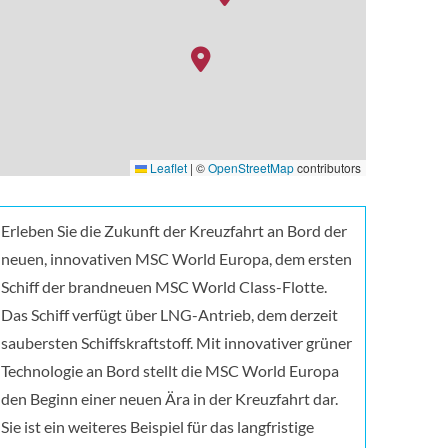
Leaflet
|
©
OpenStreetMap
contributors
Erleben Sie die Zukunft der Kreuzfahrt an Bord der
neuen, innovativen MSC World Europa, dem ersten
Schiff der brandneuen MSC World Class-Flotte.
Das Schiff verfügt über LNG-Antrieb, dem derzeit
saubersten Schiffskraftstoff. Mit innovativer grüner
Technologie an Bord stellt die MSC World Europa
den Beginn einer neuen Ära in der Kreuzfahrt dar.
Sie ist ein weiteres Beispiel für das langfristige