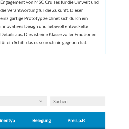
Engagement von MSC Cruises für die Umwelt und
die Verantwortung für die Zukunft. Dieser
einzigartige Prototyp zeichnet sich durch ein
innovatives Design und liebevoll entwickelte
Details aus. Dies ist eine Klasse voller Emotionen
für ein Schiff, das es so noch nie gegeben hat.
inentyp
Belegung
Preis p.P.