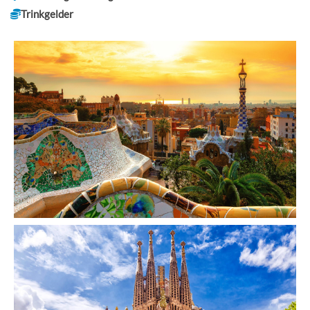
Trinkgelder