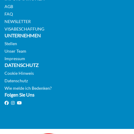
AGB
FAQ
NEWSLETTER
VISABESCHAFFUNG
UNTERNEHMEN
Stellen
Unser Team
Impressum
DATENSCHUTZ
Cookie Hinweis
Datenschutz
Wie melde ich Bedenken?
Folgen Sie Uns