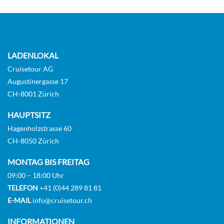
LADENLOKAL
Cruisetour AG
Augustinergasse 17
CH-8001 Zürich
HAUPTSITZ
Hagenholzstrasse 60
CH-8050 Zürich
MONTAG BIS FREITAG
09:00 – 18:00 Uhr
TELEFON
+41 (0)44 289 81 81
E-MAIL
info@cruisetour.ch
INFORMATIONEN