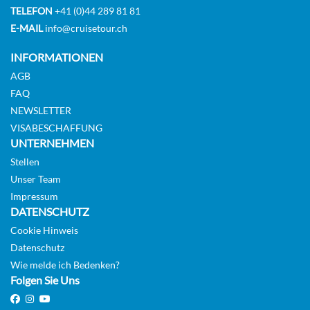
TELEFON
+41 (0)44 289 81 81
E-MAIL
info@cruisetour.ch
INFORMATIONEN
AGB
FAQ
NEWSLETTER
VISABESCHAFFUNG
UNTERNEHMEN
Stellen
Unser Team
Impressum
DATENSCHUTZ
Cookie Hinweis
Datenschutz
Wie melde ich Bedenken?
Folgen Sie Uns