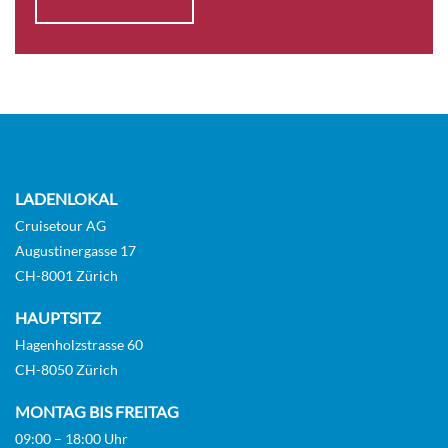
LADENLOKAL
Cruisetour AG
Augustinergasse 17
CH-8001 Zürich
HAUPTSITZ
Hagenholzstrasse 60
CH-8050 Zürich
MONTAG BIS FREITAG
09:00 – 18:00 Uhr