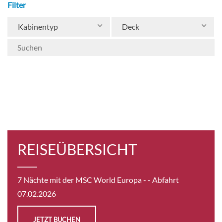
Filter
Kabinentyp
Deck
REISEÜBERSICHT
7 Nächte mit der MSC World Europa -
- Abfahrt
07.02.2026
JETZT BUCHEN