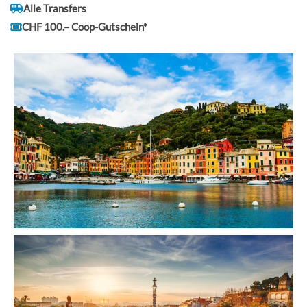
Alle Transfers
CHF 100.– Coop-Gutschein*