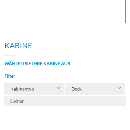
KABINE
WÄHLEN SIE IHRE KABINE AUS
Filter
Kabinentyp
Deck