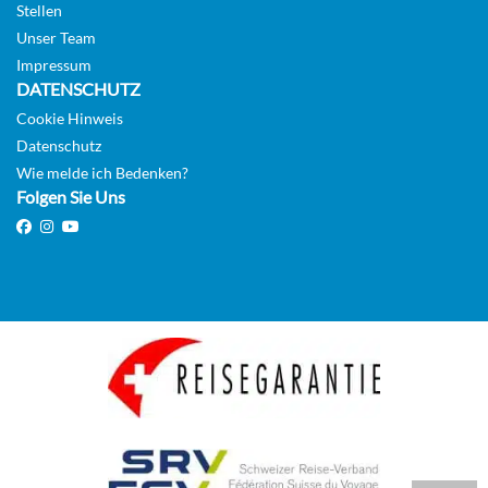
Stellen
Unser Team
Impressum
DATENSCHUTZ
Cookie Hinweis
Datenschutz
Wie melde ich Bedenken?
Folgen Sie Uns