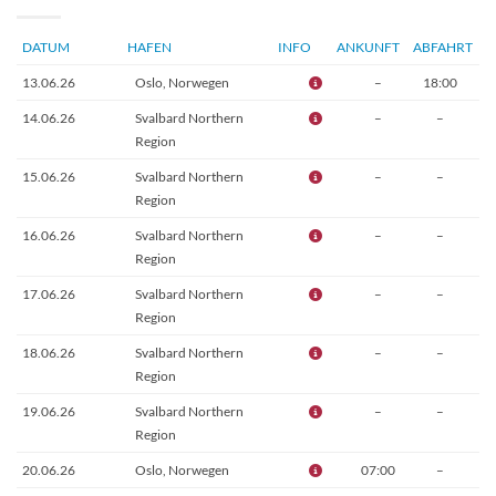
DATUM
HAFEN
INFO
ANKUNFT
ABFAHRT
13.06.26
Oslo, Norwegen
–
18:00
14.06.26
Svalbard Northern
–
–
Region
15.06.26
Svalbard Northern
–
–
Region
16.06.26
Svalbard Northern
–
–
Region
17.06.26
Svalbard Northern
–
–
Region
18.06.26
Svalbard Northern
–
–
Region
19.06.26
Svalbard Northern
–
–
Region
20.06.26
Oslo, Norwegen
07:00
–