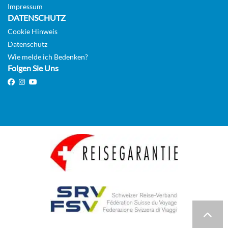
Impressum
DATENSCHUTZ
Cookie Hinweis
Datenschutz
Wie melde ich Bedenken?
Folgen Sie Uns