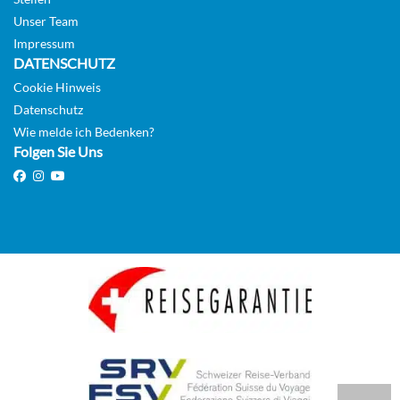
Unser Team
Impressum
DATENSCHUTZ
Cookie Hinweis
Datenschutz
Wie melde ich Bedenken?
Folgen Sie Uns