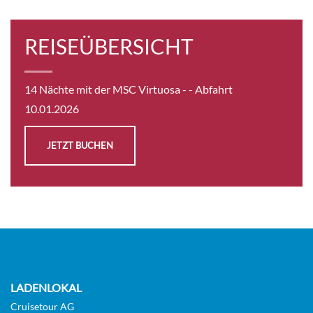
REISEÜBERSICHT
14 Nächte mit der MSC Virtuosa -
- Abfahrt
10.01.2026
JETZT BUCHEN
LADENLOKAL
Cruisetour AG