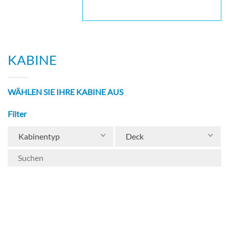
KABINE
WÄHLEN SIE IHRE KABINE AUS
Filter
Kabinentyp
Deck