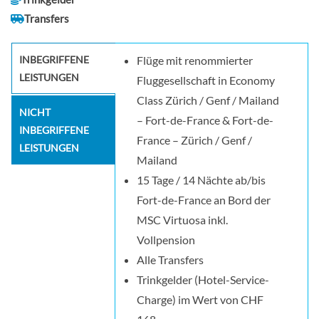
Transfers
INBEGRIFFENE
Flüge mit renommierter
LEISTUNGEN
Fluggesellschaft in Economy
Class Zürich / Genf / Mailand
NICHT
– Fort-de-France & Fort-de-
INBEGRIFFENE
France – Zürich / Genf /
LEISTUNGEN
Mailand
15 Tage / 14 Nächte ab/bis
Fort-de-France an Bord der
MSC Virtuosa inkl.
Vollpension
Alle Transfers
Trinkgelder (Hotel-Service-
Charge) im Wert von CHF