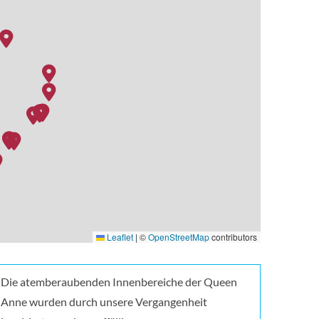
Leaflet
|
©
OpenStreetMap
contributors
Die atemberaubenden Innenbereiche der Queen
Anne wurden durch unsere Vergangenheit