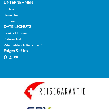
UNTERNEHMEN
Stellen
Unser Team
Impressum
DATENSCHUTZ
Cookie Hinweis
Datenschutz
Wie melde ich Bedenken?
Folgen Sie Uns