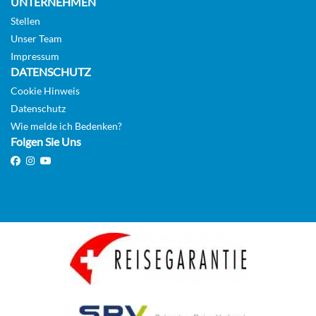
UNTERNEHMEN
Stellen
Unser Team
Impressum
DATENSCHUTZ
Cookie Hinweis
Datenschutz
Wie melde ich Bedenken?
Folgen Sie Uns