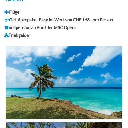
Flüge
Getränkepaket Easy im Wert von CHF 168.- pro Person
Vollpension an Bord der MSC Opera
Trinkgelder