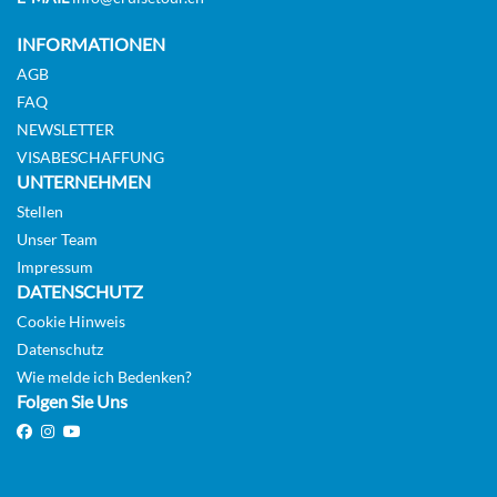
INFORMATIONEN
AGB
FAQ
NEWSLETTER
VISABESCHAFFUNG
UNTERNEHMEN
Stellen
Unser Team
Impressum
DATENSCHUTZ
Cookie Hinweis
Datenschutz
Wie melde ich Bedenken?
Folgen Sie Uns