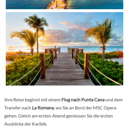
Ihre Reise beginnt mit einem
Flug nach Punta Cana
und dem
Transfer nach
La Romana
, wo Sie an Bord der MSC Opera
gehen. Gleich am ersten Abend geniessen Sie die ersten
Ausblicke der Karibik.