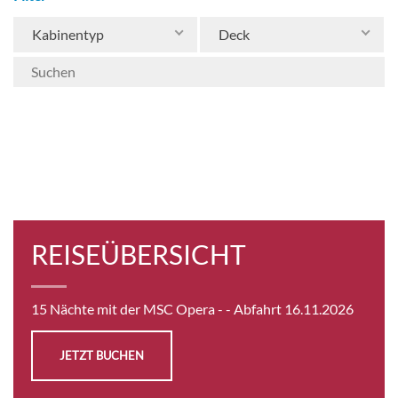
Kabinentyp
Deck
REISEÜBERSICHT
15 Nächte mit der MSC Opera -
- Abfahrt 16.11.2026
JETZT BUCHEN