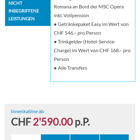
NICHT
Romana an Bord der MSC Opera
INBEGRIFFENE
inkl. Vollpension
LEISTUNGEN
● Getränkepaket Easy im Wert von
CHF 546.– pro Person
● Trinkgelder (Hotel-Service-
Charge) im Wert von CHF 168.– pro
Person
● Alle Transfers
Innenkabine ab
CHF
2'590.00
p.P.